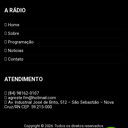
A RÁDIO
Home
Sobre
Programação
Noticias
Contato
ATENDIMENTO
(84) 98162-0107
agreste.fm@hotmail.com
Av. Industrial José de Brito, 512 – São Sebastião – Nova
Cruz/RN CEP: 59.215-000
Copyright © 2026. Todos os direitos reservados.