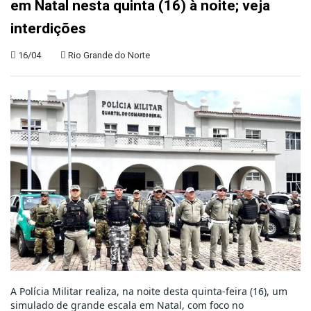
em Natal nesta quinta (16) à noite; veja
interdições
16/04
Rio Grande do Norte
A Polícia Militar realiza, na noite desta quinta-feira (16), um 
simulado de grande escala em Natal, com foco no 