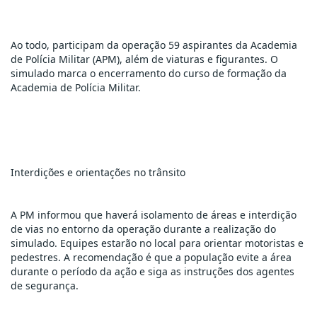
Ao todo, participam da operação 59 aspirantes da Academia 
de Polícia Militar (APM), além de viaturas e figurantes. O 
simulado marca o encerramento do curso de formação da 
Academia de Polícia Militar.
Interdições e orientações no trânsito
A PM informou que haverá isolamento de áreas e interdição 
de vias no entorno da operação durante a realização do 
simulado. Equipes estarão no local para orientar motoristas e 
pedestres. A recomendação é que a população evite a área 
durante o período da ação e siga as instruções dos agentes 
de segurança.