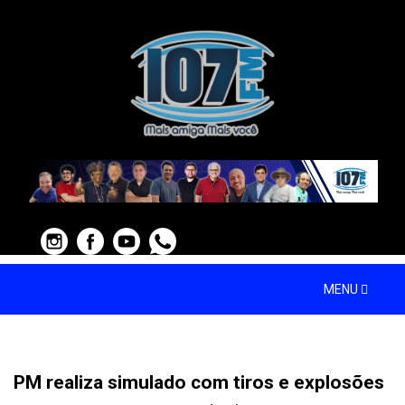
MENU
PM realiza simulado com tiros e explosões