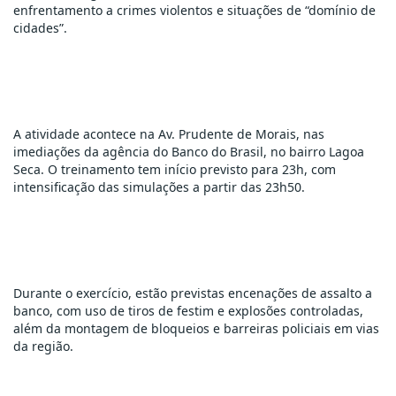
enfrentamento a crimes violentos e situações de “domínio de 
cidades”.
A atividade acontece na Av. Prudente de Morais, nas 
imediações da agência do Banco do Brasil, no bairro Lagoa 
Seca. O treinamento tem início previsto para 23h, com 
intensificação das simulações a partir das 23h50.
Durante o exercício, estão previstas encenações de assalto a 
banco, com uso de tiros de festim e explosões controladas, 
além da montagem de bloqueios e barreiras policiais em vias 
da região.