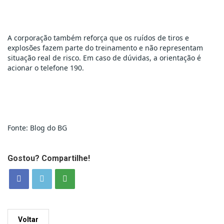
A corporação também reforça que os ruídos de tiros e 
explosões fazem parte do treinamento e não representam 
situação real de risco. Em caso de dúvidas, a orientação é 
acionar o telefone 190.
Fonte: Blog do BG
Gostou? Compartilhe!
Voltar