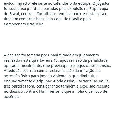
evitou impacto relevante no calendário da equipe. O jogador 
foi suspenso por duas partidas pela expulsão na Supercopa 
do Brasil, contra o Corinthians, em fevereiro, e desfalcará o 
time em compromissos pela Copa do Brasil e pelo 
Campeonato Brasileiro.
A decisão foi tomada por unanimidade em julgamento 
realizado nesta quarta-feira 15, após revisão da penalidade 
aplicada inicialmente, que previa quatro jogos de suspensão. 
A redução ocorreu com a reclassificação da infração, de 
agressão física para jogada violenta, o que diminuiu o 
enquadramento disciplinar. Ainda assim, Carrascal acumula 
três partidas fora, considerando também a expulsão recente 
no clássico contra o Fluminense, o que amplia o período de 
ausência.