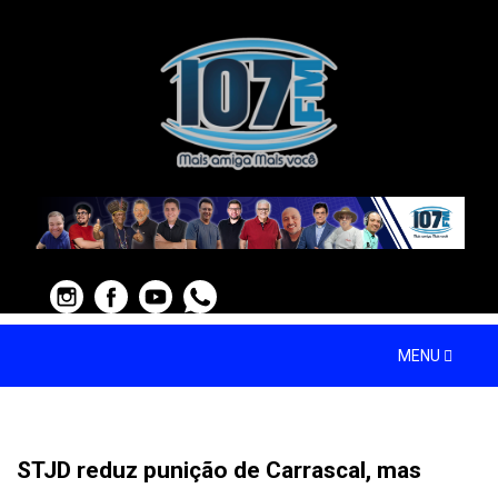
MENU
STJD reduz punição de Carrascal, mas