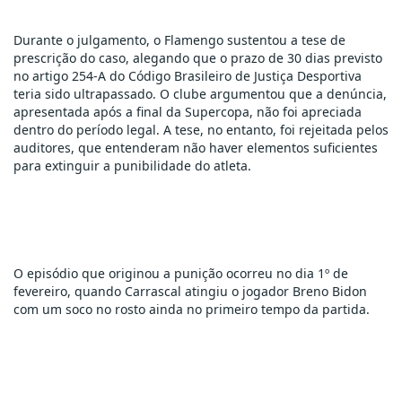
Durante o julgamento, o Flamengo sustentou a tese de 
prescrição do caso, alegando que o prazo de 30 dias previsto 
no artigo 254-A do Código Brasileiro de Justiça Desportiva 
teria sido ultrapassado. O clube argumentou que a denúncia, 
apresentada após a final da Supercopa, não foi apreciada 
dentro do período legal. A tese, no entanto, foi rejeitada pelos 
auditores, que entenderam não haver elementos suficientes 
para extinguir a punibilidade do atleta.
O episódio que originou a punição ocorreu no dia 1º de 
fevereiro, quando Carrascal atingiu o jogador Breno Bidon 
com um soco no rosto ainda no primeiro tempo da partida.