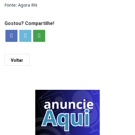
Fonte: Agora RN
Gostou? Compartilhe!
Voltar