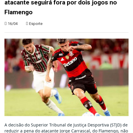
atacante seguirá fora por dois jogos no
Flamengo
16/04
Esporte
A decisão do Superior Tribunal de Justiça Desportiva (STJD) de 
reduzir a pena do atacante Jorge Carrascal, do Flamengo, não 