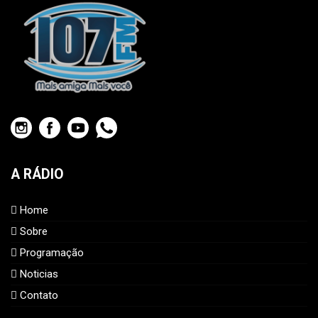
A RÁDIO
Home
Sobre
Programação
Noticias
Contato