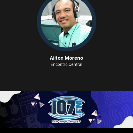
Ailton Moreno
Encontro Central