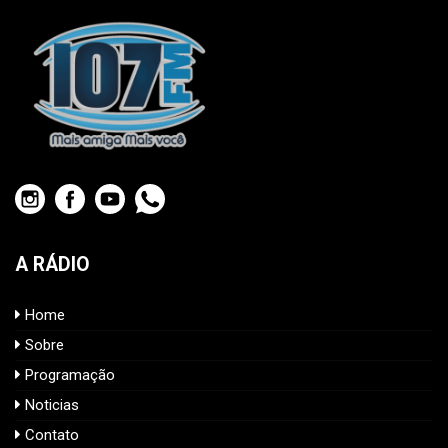
A RÁDIO
Home
Sobre
Programação
Noticias
Contato