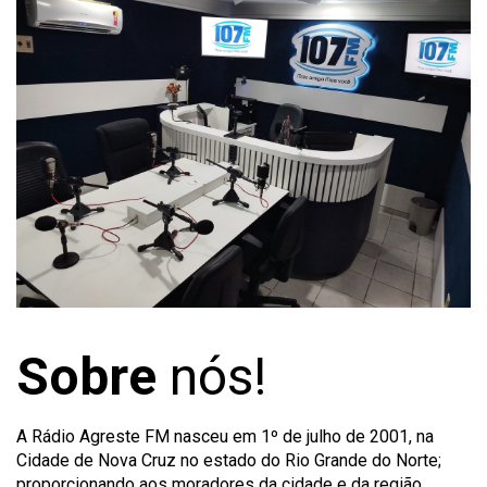
Sobre
nós!
A Rádio Agreste FM nasceu em 1º de julho de 2001, na
Cidade de Nova Cruz no estado do Rio Grande do Norte;
proporcionando aos moradores da cidade e da região