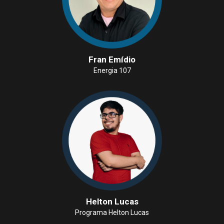
Fran Emídio
Energia 107
Helton Lucas
Programa Helton Lucas