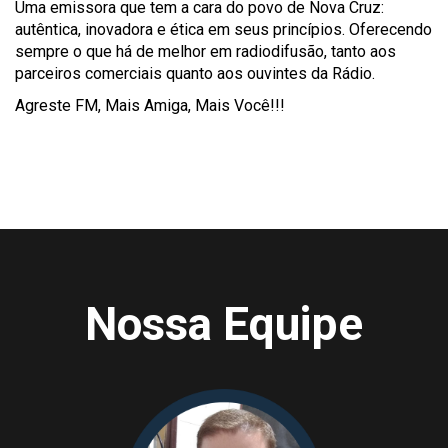
Uma emissora que tem a cara do povo de Nova Cruz:
autêntica, inovadora e ética em seus princípios. Oferecendo
sempre o que há de melhor em radiodifusão, tanto aos
parceiros comerciais quanto aos ouvintes da Rádio.
Agreste FM, Mais Amiga, Mais Você!!!
Nossa Equipe