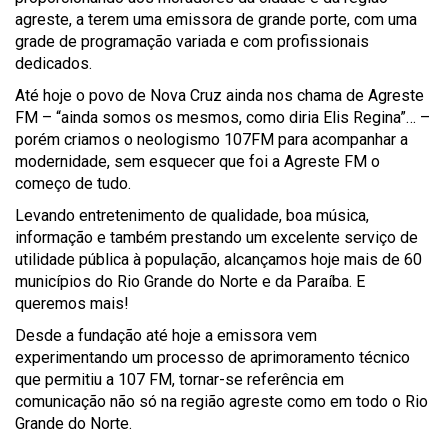
agreste, a terem uma emissora de grande porte, com uma
grade de programação variada e com profissionais
dedicados.
Até hoje o povo de Nova Cruz ainda nos chama de Agreste
FM – “ainda somos os mesmos, como diria Elis Regina”… –
porém criamos o neologismo 107FM para acompanhar a
modernidade, sem esquecer que foi a Agreste FM o
começo de tudo.
Levando entretenimento de qualidade, boa música,
informação e também prestando um excelente serviço de
utilidade pública à população, alcançamos hoje mais de 60
municípios do Rio Grande do Norte e da Paraíba. E
queremos mais!
Desde a fundação até hoje a emissora vem
experimentando um processo de aprimoramento técnico
que permitiu a 107 FM, tornar-se referência em
comunicação não só na região agreste como em todo o Rio
Grande do Norte.