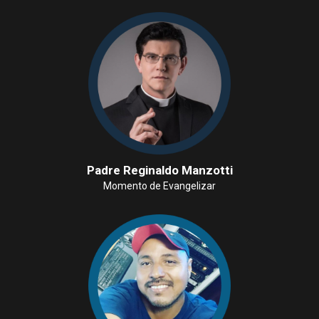
Padre Reginaldo Manzotti
Momento de Evangelizar