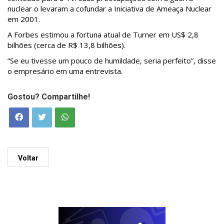
nuclear o levaram a cofundar a Iniciativa de Ameaça Nuclear
em 2001.
A Forbes estimou a fortuna atual de Turner em US$ 2,8
bilhões (cerca de R$ 13,8 bilhões).
“Se eu tivesse um pouco de humildade, seria perfeito”, disse
o empresário em uma entrevista.
Gostou? Compartilhe!
Voltar