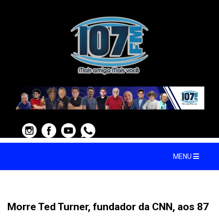
MENU
Morre Ted Turner, fundador da CNN, aos 87