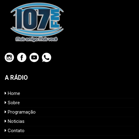
A RÁDIO
Home
Sobre
Programação
Noticias
Contato