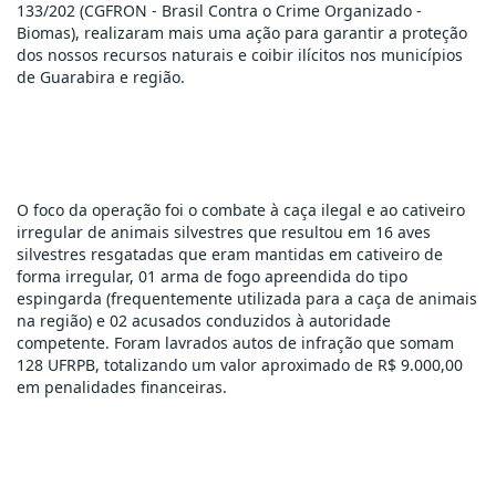
133/202 (CGFRON - Brasil Contra o Crime Organizado - 
Biomas), realizaram mais uma ação para garantir a proteção 
dos nossos recursos naturais e coibir ilícitos nos municípios 
de Guarabira e região.
O foco da operação foi o combate à caça ilegal e ao cativeiro 
irregular de animais silvestres que resultou em 16 aves 
silvestres resgatadas que eram mantidas em cativeiro de 
forma irregular, 01 arma de fogo apreendida do tipo 
espingarda (frequentemente utilizada para a caça de animais 
na região) e 02 acusados conduzidos à autoridade 
competente. Foram lavrados autos de infração que somam 
128 UFRPB, totalizando um valor aproximado de R$ 9.000,00 
em penalidades financeiras.