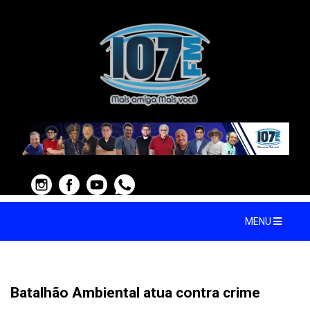
MENU
Batalhão Ambiental atua contra crime