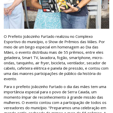
O Prefeito Joãozinho Furtado realizou no Complexo
Esportivo do município, o Show de Prêmios das Mães. Por
meio de um bingo especial em homenagem ao Dia das
Mães, o evento distribuiu mais de 55 prêmios, entre eles
geladeira, Smart TV, lavadora, fogão, smartphone, micro-
ondas, tanquinho, air fryer, bicicleta, ventilador, secador de
cabelo, cafeteira elétrica e panela de pressão, e contou com
uma das maiores participações de público da história do
evento.
Para o prefeito Joãozinho Furtado o dia das mães tem uma
importância especial para o povo de Serra Caiada, um
momento ímpar de reconhecimento à grande missão das
mulheres. O evento contou com a participação de todos os
vereadores do município. “Preparamos uma celebração em