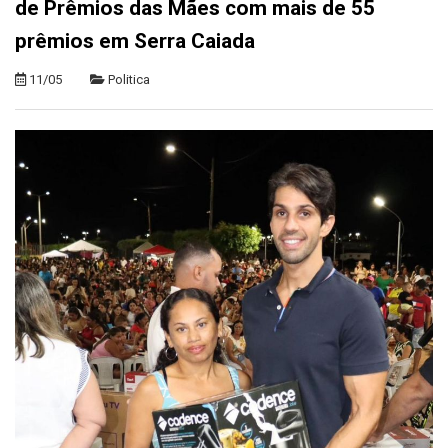
de Prêmios das Mães com mais de 55
prêmios em Serra Caiada
11/05
Politica